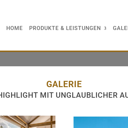
HOME
PRODUKTE & LEISTUNGEN
GALE
GALERIE
HIGHLIGHT MIT UNGLAUBLICHER A