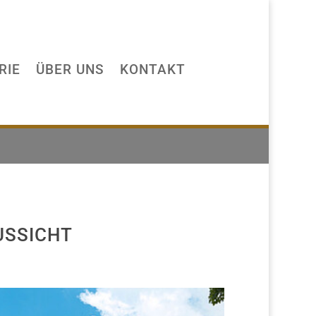
RIE
ÜBER UNS
KONTAKT
USSICHT