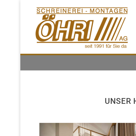
UNSER 