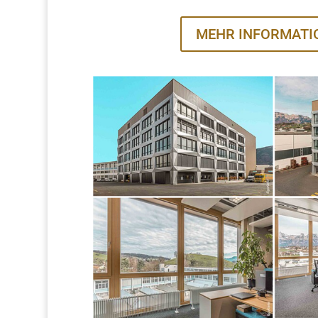
MEHR INFORMATI