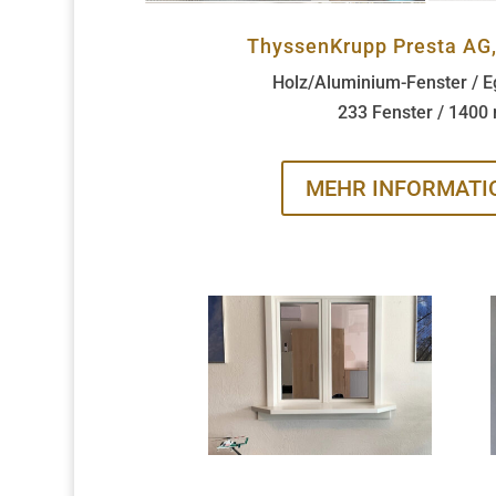
ThyssenKrupp Presta AG
Holz/Aluminium-Fenster / E
233 Fenster / 1400
MEHR INFORMATI